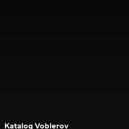
Katalog Voblerov