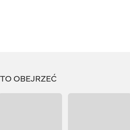
RTO OBEJRZEĆ