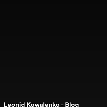
Leonid Kowalenko - Blog