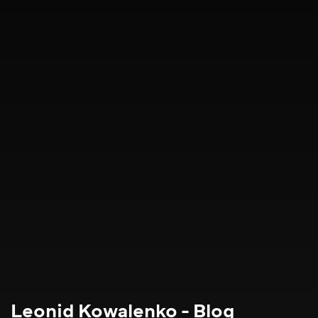
Leonid Kowalenko - Blog