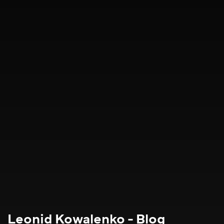
Leonid Kowalenko - Blog