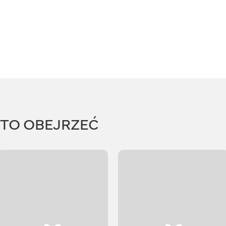
RTO OBEJRZEĆ