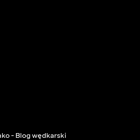
ko - Blog wędkarski