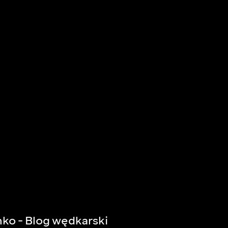
ko - Blog wędkarski