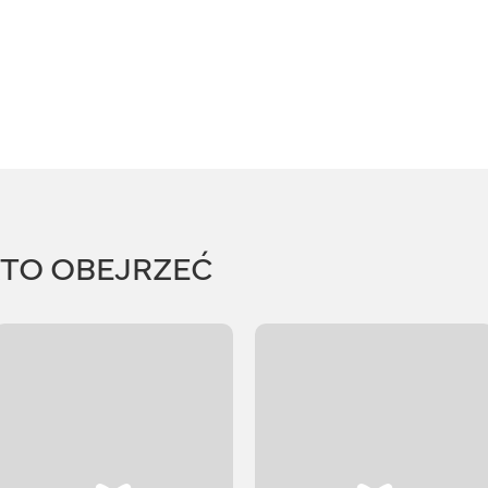
RTO OBEJRZEĆ