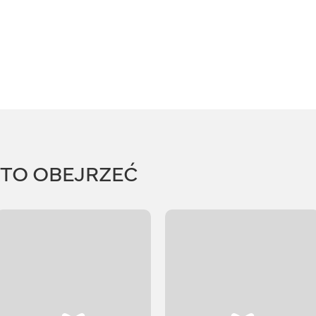
RTO OBEJRZEĆ