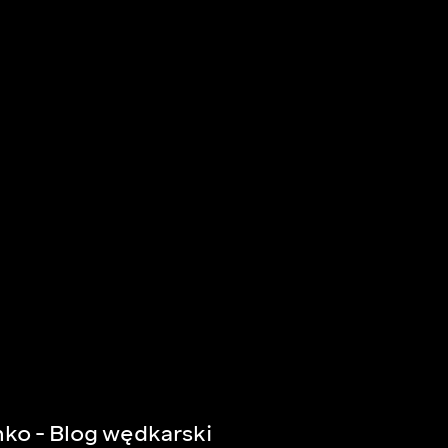
ko - Blog wędkarski