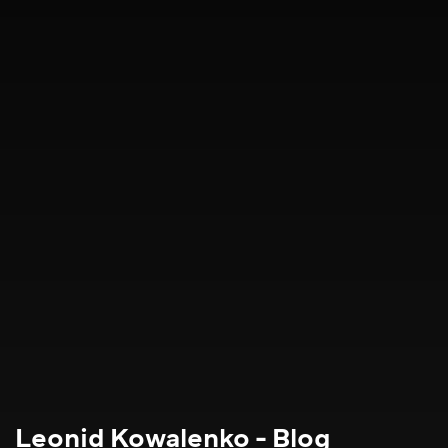
Leonid Kowalenko - Blog