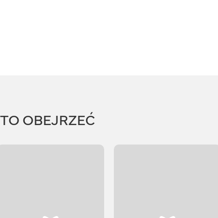
RTO OBEJRZEĆ