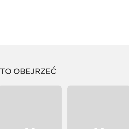
RTO OBEJRZEĆ