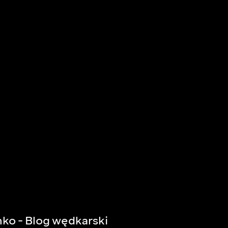
ko - Blog wędkarski