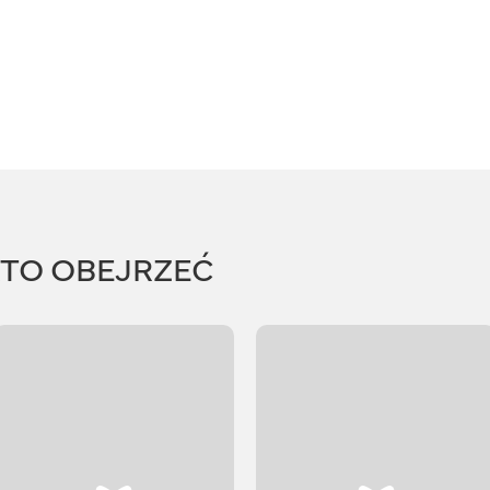
RTO OBEJRZEĆ