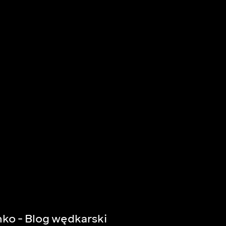
ko - Blog wędkarski