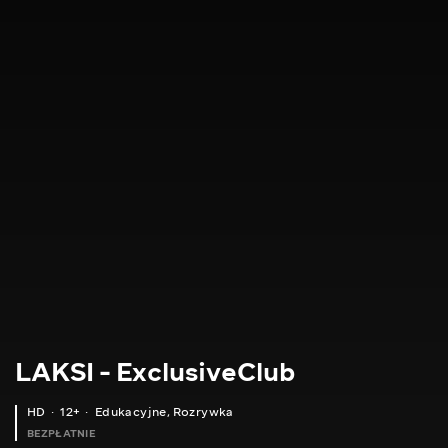
LAKSI - ExclusiveClub
HD
12+
Edukacyjne
,
Rozrywka
BEZPŁATNIE