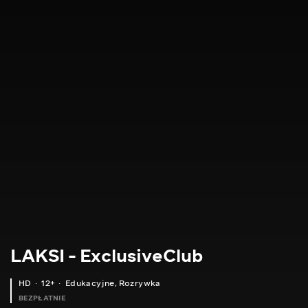
LAKSI - ExclusiveClub
HD
12+
Edukacyjne
,
Rozrywka
BEZPŁATNIE