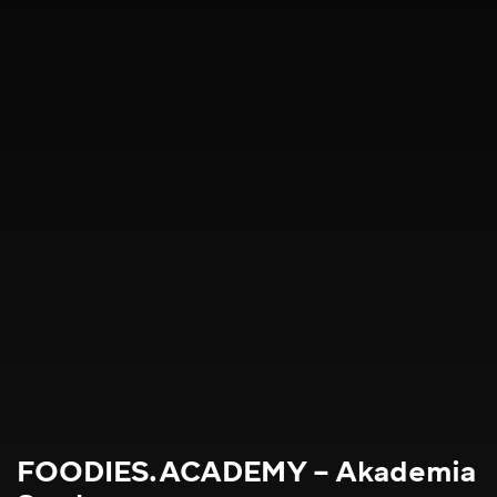
FOODIES.ACADEMY – Akademia