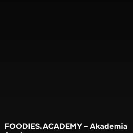
FOODIES.ACADEMY – Akademia