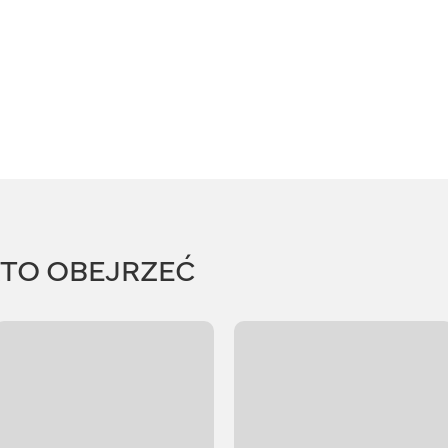
RTO OBEJRZEĆ