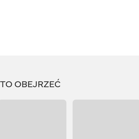
RTO OBEJRZEĆ