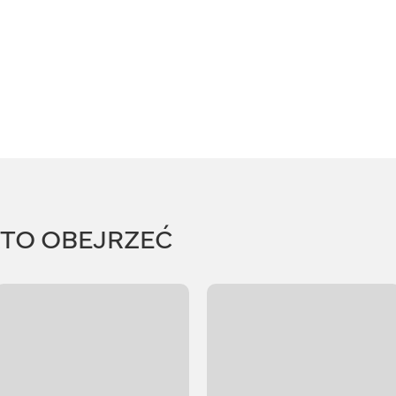
RTO OBEJRZEĆ