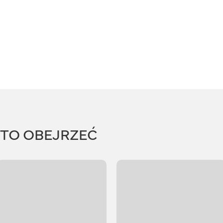
RTO OBEJRZEĆ