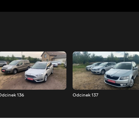
Odcinek 136
Odcinek 137