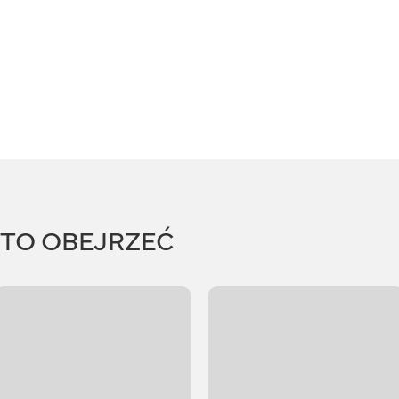
RTO OBEJRZEĆ