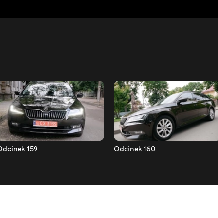
Odcinek 159
Odcinek 160