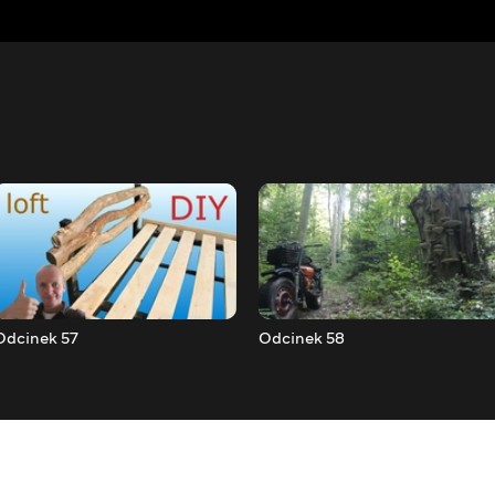
Odcinek 57
Odcinek 58