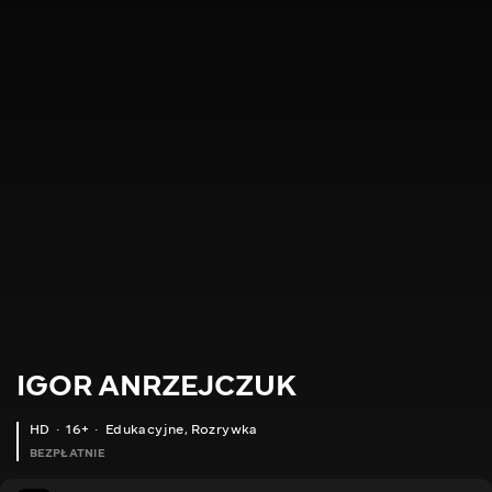
IGOR ANRZEJCZUK
HD
16+
Edukacyjne
,
Rozrywka
BEZPŁATNIE