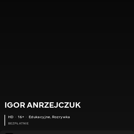
IGOR ANRZEJCZUK
HD
16+
Edukacyjne
,
Rozrywka
BEZPŁATNIE