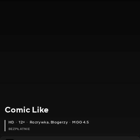
Comic Like
HD
12+
Rozrywka
,
Blogerzy
MGG 4.5
BEZPŁATNIE