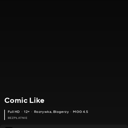
Comic Like
Full HD
12+
Rozrywka
,
Blogerzy
MGG 4.5
BEZPŁATNIE