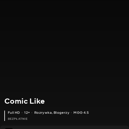
Comic Like
Full HD
12+
Rozrywka
,
Blogerzy
MGG 4.5
BEZPŁATNIE