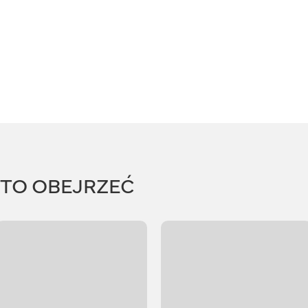
RTO OBEJRZEĆ