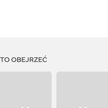
RTO OBEJRZEĆ