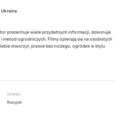
,
Ukraina
tor prezentuje wiele przydatnych informacji, dokonuje
i metod ogrodniczych. Filmy opierają się na osobistych
iebie stworzył, prawie bez niczego, ogródek w stylu
DŹWIĘK
Rosyjski