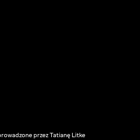
prowadzone przez Tatianę Litke