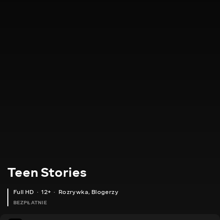
Teen Stories
Full HD
12+
Rozrywka
,
Blogerzy
BEZPŁATNIE