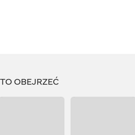
RTO OBEJRZEĆ