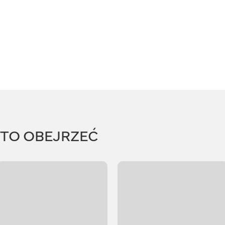
RTO OBEJRZEĆ