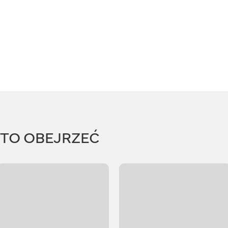
RTO OBEJRZEĆ