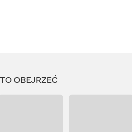
RTO OBEJRZEĆ