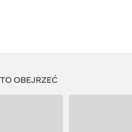
RTO OBEJRZEĆ