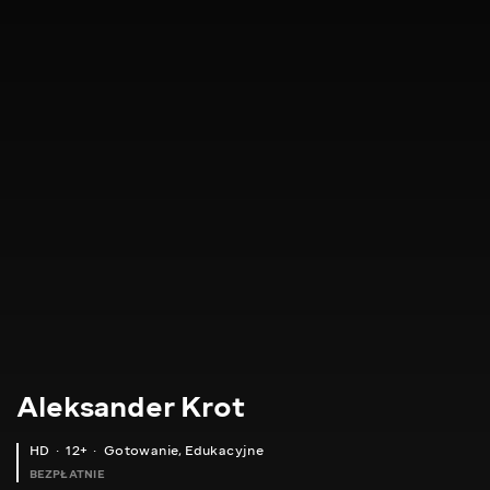
Aleksander Krot
HD
12+
Gotowanie
,
Edukacyjne
BEZPŁATNIE