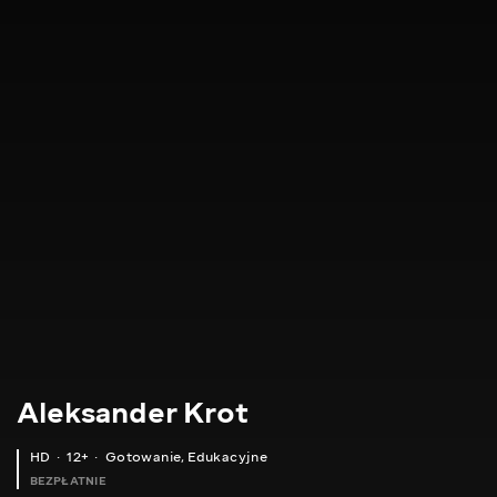
Aleksander Krot
HD
12+
Gotowanie
,
Edukacyjne
BEZPŁATNIE