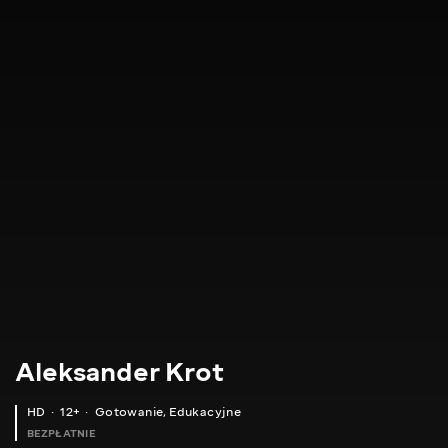
Aleksander Krot
HD
12+
Gotowanie
,
Edukacyjne
BEZPŁATNIE