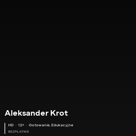
Aleksander Krot
HD
12+
Gotowanie
,
Edukacyjne
BEZPŁATNIE