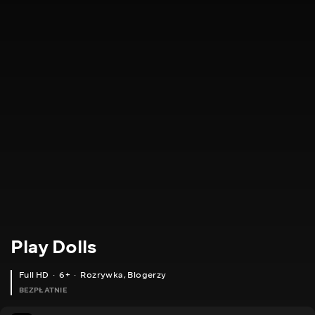
Play Dolls
Full HD
6+
Rozrywka
,
Blogerzy
BEZPŁATNIE