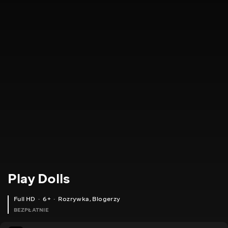
Play Dolls
Full HD
6+
Rozrywka
,
Blogerzy
BEZPŁATNIE