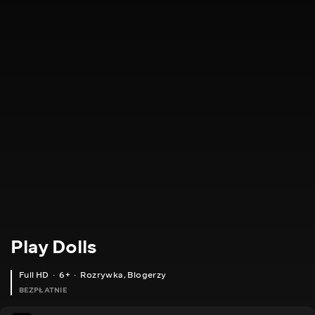
Play Dolls
Full HD
6+
Rozrywka
,
Blogerzy
BEZPŁATNIE