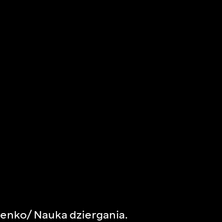
enko/ Nauka dziergania.