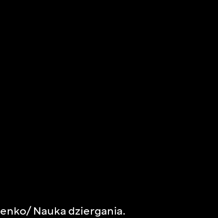
enko/ Nauka dziergania.