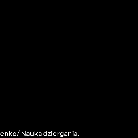
enko/ Nauka dziergania.