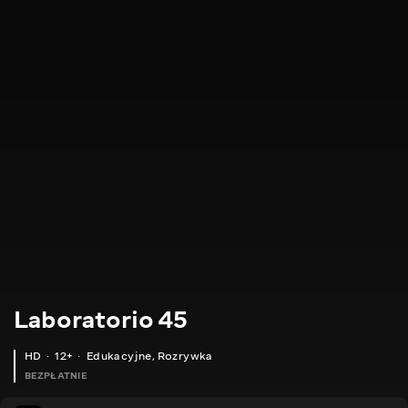
Laboratorio 45
HD
12+
Edukacyjne
,
Rozrywka
BEZPŁATNIE