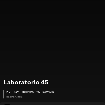
Laboratorio 45
HD
12+
Edukacyjne
,
Rozrywka
BEZPŁATNIE