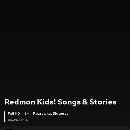
Redmon Kids! Songs & Stories
Full HD
6+
Rozrywka
,
Blogerzy
BEZPŁATNIE