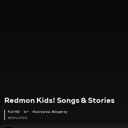
Redmon Kids! Songs & Stories
Full HD
6+
Rozrywka
,
Blogerzy
BEZPŁATNIE